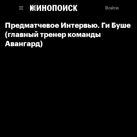
Войти
Предматчевое Интервью. Ги Буше
(главный тренер команды
Авангард)