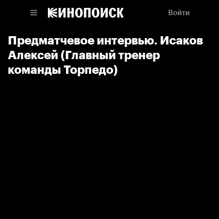
Войти
Предматчевое интервью. Исаков
Алексей (Главный тренер
команды Торпедо)