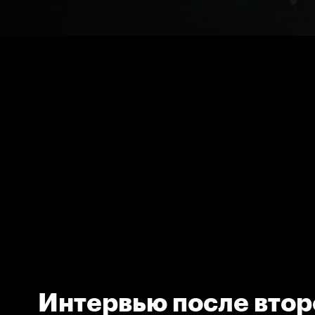
Интервью после втор