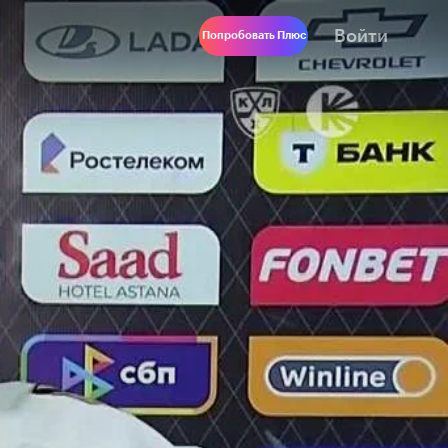
Войти
Попробовать Плюс