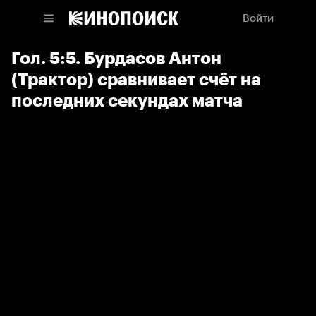
Войти
Гол. 5:5. Бурдасов Антон
(Трактор) сравнивает счёт на
последних секундах матча