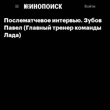
Войти
Послематчевое интервью. Зубов
Павел (Главный тренер команды
Лада)