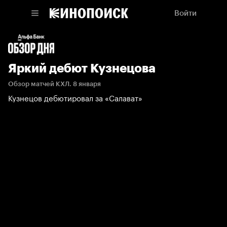
Войти
Яркий дебют Кузнецова
Обзор матчей КХЛ. 8 января
Кузнецов дебютировал за «Салават»