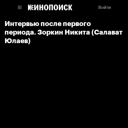
Войти
Интервью после первого
периода. Зоркин Никита (Салават
Юлаев)