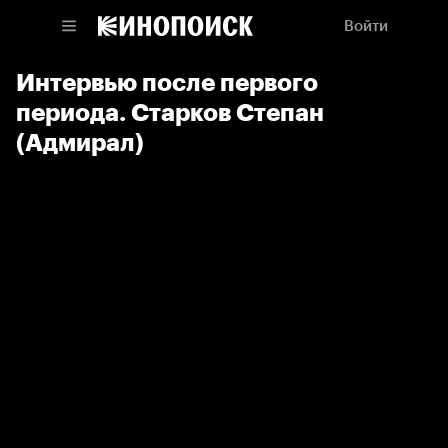
Войти
Интервью после первого
периода. Старков Степан
(Адмирал)