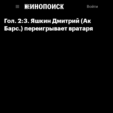
Войти
Гол. 2:3. Яшкин Дмитрий (Ак
Барс.) переигрывает вратаря