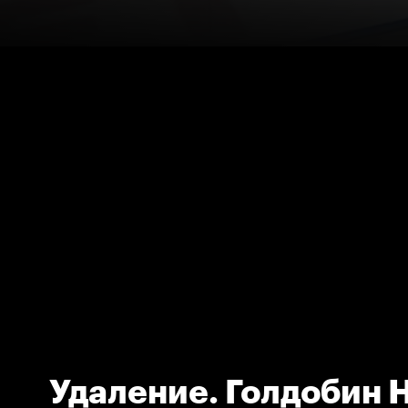
Удаление. Голдобин 