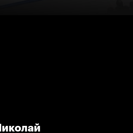
Николай