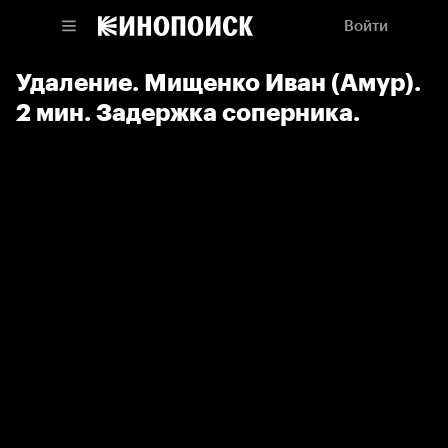
Войти
Удаление. Мищенко Иван (Амур).
2 мин. Задержка соперника.