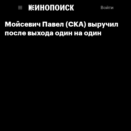
Войти
Мойсевич Павел (СКА) выручил
после выхода один на один