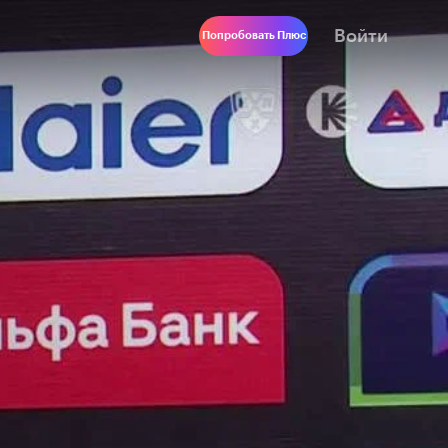
Войти
Попробовать Плюс