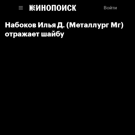
Войти
Набоков Илья Д. (Металлург Мг)
отражает шайбу