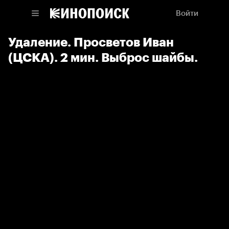
Войти
Удаление. Просветов Иван
(ЦСКА). 2 мин. Выброс шайбы.