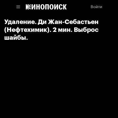
Войти
Удаление. Ди Жан-Себастьен
(Нефтехимик). 2 мин. Выброс
шайбы.