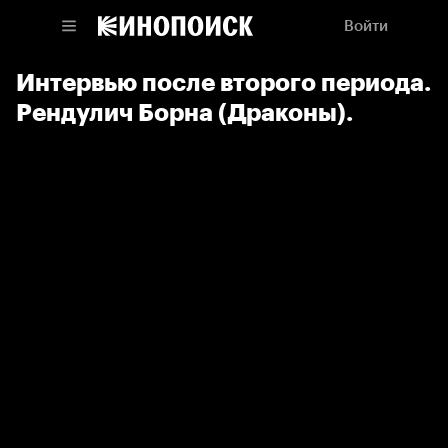
Войти
Интервью после второго периода.
Рендулич Борна (Драконы).