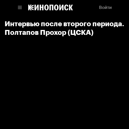
Войти
Интервью после второго периода.
Полтапов Прохор (ЦСКА)