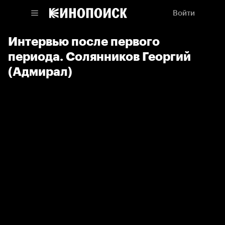
Войти
Интервью после первого
периода. Солянников Георгий
(Адмирал)