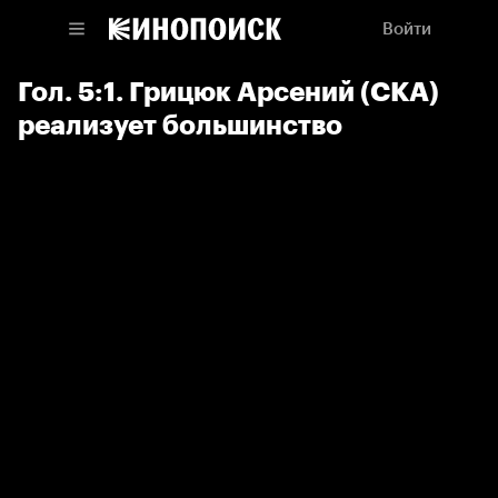
Войти
Гол. 5:1. Грицюк Арсений (СКА)
реализует большинство