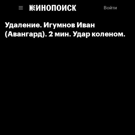
Войти
Удаление. Игумнов Иван
(Авангард). 2 мин. Удар коленом.