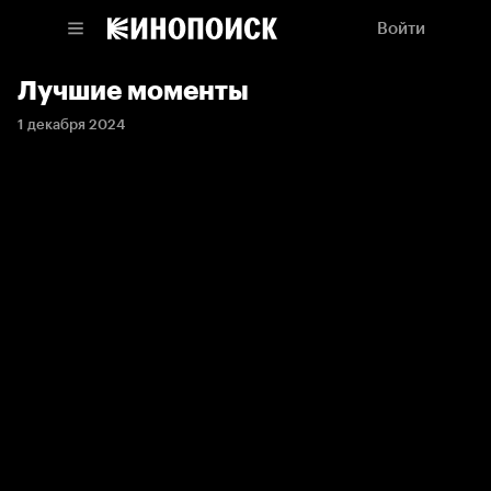
Войти
Лучшие моменты
1 декабря 2024