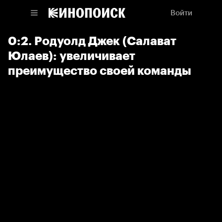
Войти
0:2. Родуолд Джек (Салават
Юлаев): увеличивает
преимущество своей команды