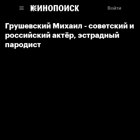
Войти
Грушевский Михаил - советский и
российский актёр, эстрадный
пародист