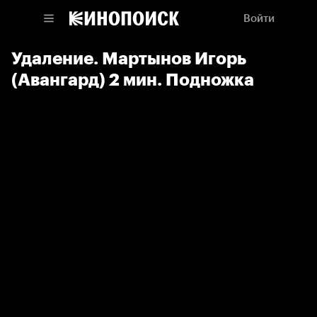
Войти
Удаление. Мартынов Игорь
(Авангард) 2 мин. Подножка