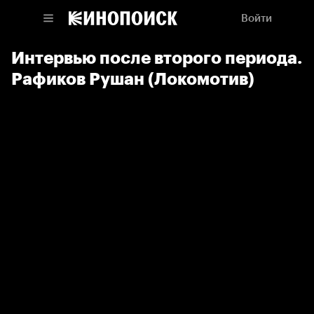
Войти
Интервью после второго периода.
Рафиков Рушан (Локомотив)