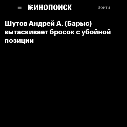
Войти
Шутов Андрей А. (Барыс)
вытаскивает бросок с убойной
позиции