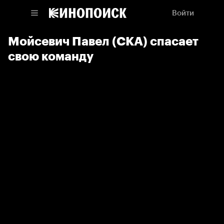
Войти
Мойсевич Павел (СКА) спасает
свою команду