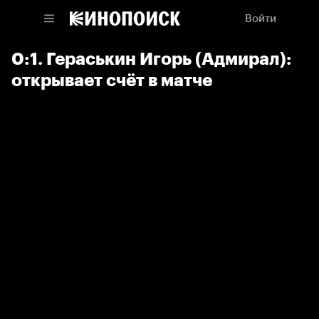
Войти
0:1. Гераськин Игорь (Адмирал):
открывает счёт в матче