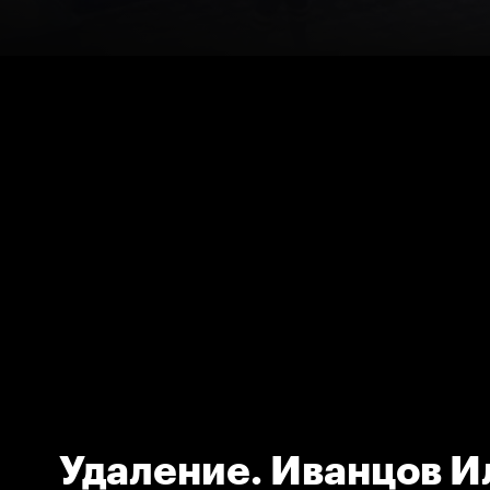
Удаление. Иванцов И