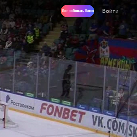
Войти
Попробовать Плюс