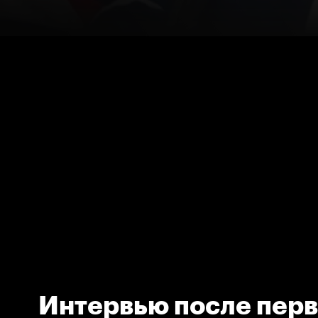
Интервью после перв