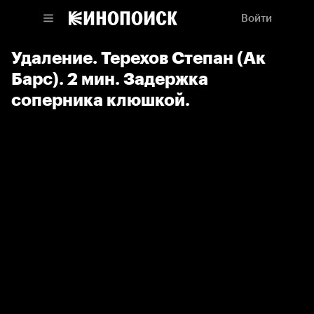
Войти
Удаление. Терехов Степан (Ак
Барс). 2 мин. Задержка
соперника клюшкой.