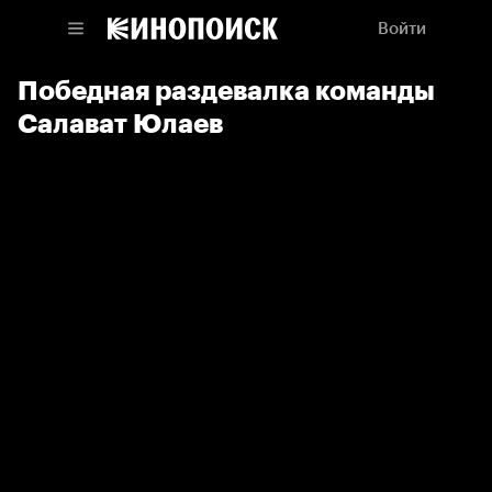
Войти
Победная раздевалка команды
Салават Юлаев