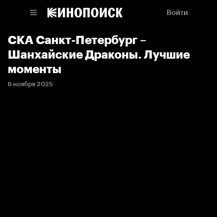
Войти
СКА Санкт-Петербург –
Шанхайские Драконы. Лучшие
моменты
6 ноября 2025