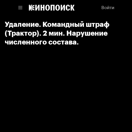
Войти
Удаление. Командный штраф
(Трактор). 2 мин. Нарушение
численного состава.