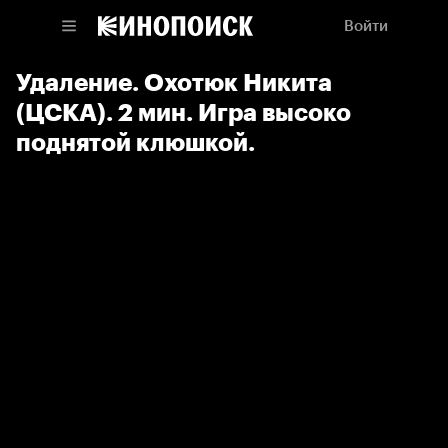
Войти
Удаление. Охотюк Никита
(ЦСКА). 2 мин. Игра высоко
поднятой клюшкой.