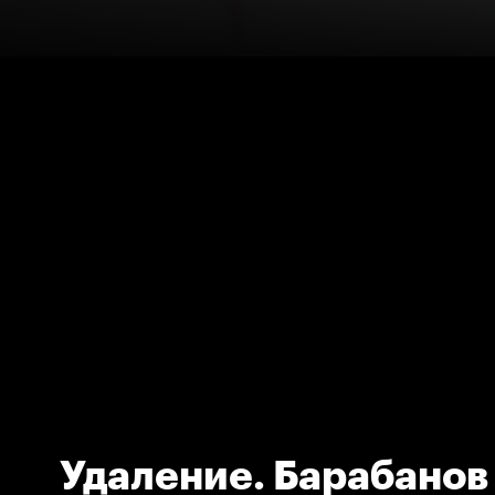
Удаление. Барабанов