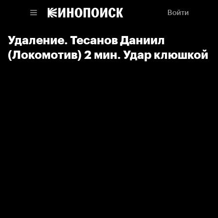
Войти
Удаление. Тесанов Даниил
(Локомотив) 2 мин. Удар клюшкой