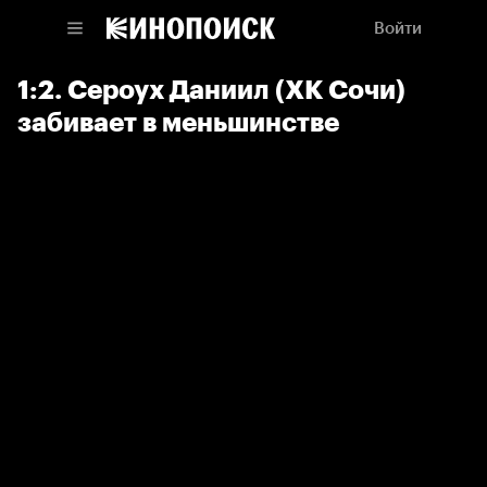
Войти
1:2. Сероух Даниил (ХК Сочи)
забивает в меньшинстве