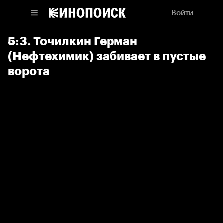
Войти
5:3. Точилкин Герман
(Нефтехимик) забивает в пустые
ворота