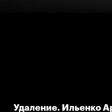
Удаление. Ильенко А