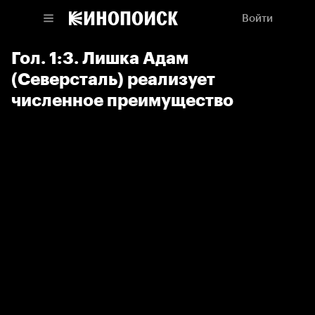
Войти
Гол. 1:3. Лишка Адам
(Северсталь) реализует
численное преимущество