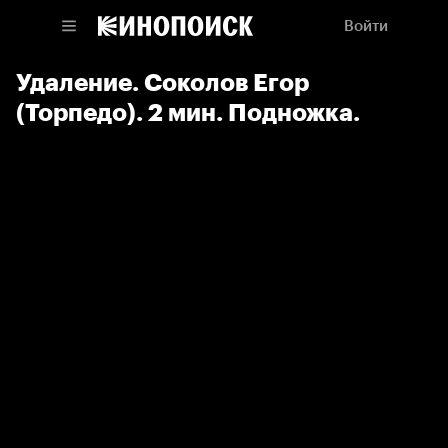
Войти
Удаление. Соколов Егор
(Торпедо). 2 мин. Подножка.