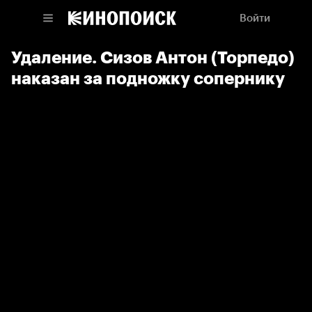
Войти
Удаление. Сизов Антон (Торпедо)
наказан за подножку сопернику