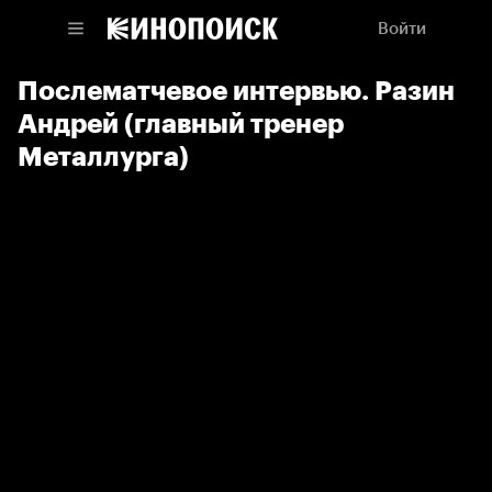
Войти
Послематчевое интервью. Разин
Андрей (главный тренер
Металлурга)