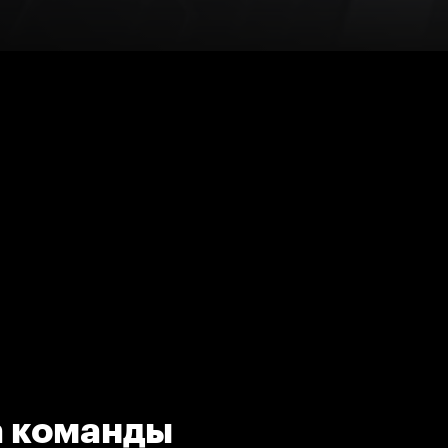
а команды