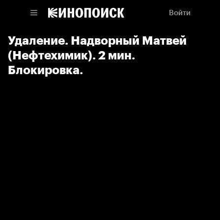
Войти
Удаление. Надворный Матвей
(Нефтехимик). 2 мин.
Блокировка.