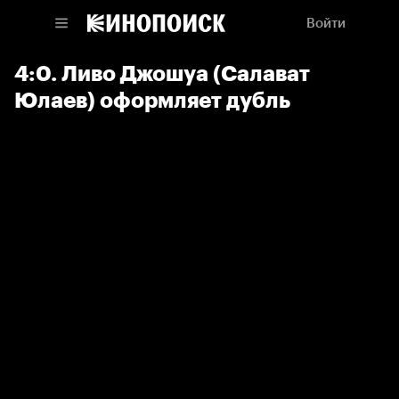
Войти
4:0. Ливо Джошуа (Салават
Юлаев) оформляет дубль