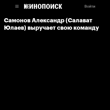
Войти
Самонов Александр (Салават
Юлаев) выручает свою команду