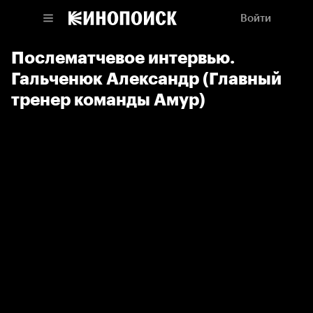
Войти
Послематчевое интервью.
Гальченюк Александр (Главный
тренер команды Амур)